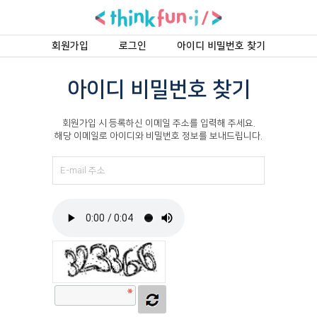
회원가입
로그인
아이디 비밀번호 찾기
아이디 비밀번호 찾기
회원가입 시 등록하신 이메일 주소를 입력해 주세요.
해당 이메일로 아이디와 비밀번호 정보를 보내드립니다.