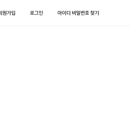
회원가입
로그인
아이디 비밀번호 찾기