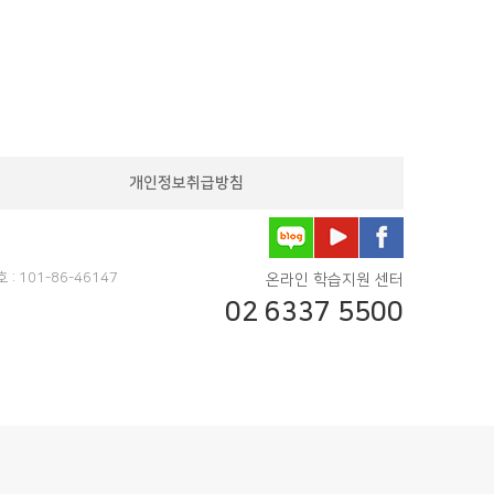
개인정보취급방침
 101-86-46147
온라인 학습지원 센터
02 6337 5500